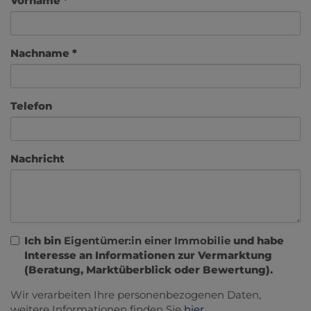
Vorname
Nachname
Telefon
Nachricht
Ich bin
Eigentümer:in einer Immobilie
und habe
Interesse an Informationen zur Vermarktung
(Beratung, Marktüberblick oder Bewertung).
Wir verarbeiten Ihre personenbezogenen Daten,
weitere Informationen finden Sie
hier
.