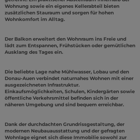
Wohnung sowie ein eigenes Kellerabteil bieten
zusätzlichen Stauraum und sorgen für hohen
Wohnkomfort im Alltag.
Der Balkon erweitert den Wohnraum ins Freie und
lädt zum Entspannen, Frühstücken oder gemütlichen
Ausklang des Tages ein.
Die beliebte Lage nahe Mühlwasser, Lobau und den
Donau-Auen verbindet naturnahes Wohnen mit einer
ausgezeichneten Infrastruktur.
Einkaufsmöglichkeiten, Schulen, Kindergärten sowie
öffentliche Verkehrsmittel befinden sich in der
näheren Umgebung und sind bequem erreichbar.
Dank der durchdachten Grundrissgestaltung, der
modernen Neubauausstattung und der gefragten
Wohnlage eignet sich diese Immobilie sowohl zur