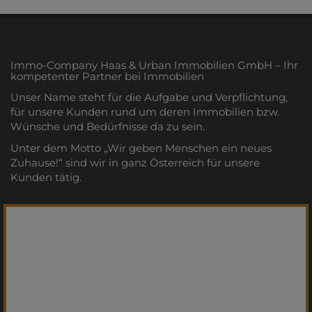
Immo-Company Haas & Urban Immobilien GmbH – Ihr
kompetenter Partner bei Immobilien
Unser Name steht für die Aufgabe und Verpflichtung,
für unsere Kunden rund um deren Immobilien bzw.
Wünsche und Bedürfnisse da zu sein.
Unter dem Motto „Wir geben Menschen ein neues
Zuhause!“ sind wir in ganz Österreich für unsere
Kunden tätig.