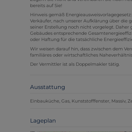
bereits auf Sie!
Hinweis gemäß Energieausweisvorlagegesetz:
Verkäufer, nach unserer Aufklärung über die g
seiner Erstellung noch nicht vorgelegt. Daher 
Gebäudes entsprechende Gesamtenergieeffizie
oder Haftung für die tatsächliche Energieeffi
Wir weisen darauf hin, dass zwischen dem Ver
familiäres oder wirtschaftliches Naheverhältnis
Der Vermittler ist als Doppelmakler tätig.
Ausstattung
Einbauküche
Gas
Kunststofffenster
Massiv
Z
Lageplan