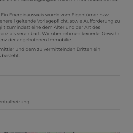
 Ein Energieausweis wurde vom Eigentümer bzw.
enerell geltende Vorlagepflicht, sowie Aufforderung zu
gilt zumindest eine dem Alter und der Art des
nz als vereinbart. Wir übernehmen keinerlei Gewähr
zienz der angebotenen Immobilie.
mittler und dem zu vermittelnden Dritten ein
 besteht.
entralheizung