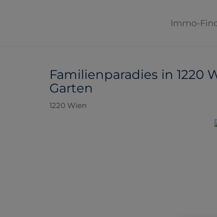
Immo-Fin
Familienparadies in 1220 W
Garten
1220 Wien