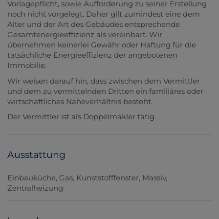
Vorlagepflicht, sowie Aufforderung zu seiner Erstellung
noch nicht vorgelegt. Daher gilt zumindest eine dem
Alter und der Art des Gebäudes entsprechende
Gesamtenergieeffizienz als vereinbart. Wir
übernehmen keinerlei Gewähr oder Haftung für die
tatsächliche Energieeffizienz der angebotenen
Immobilie.
Wir weisen darauf hin, dass zwischen dem Vermittler
und dem zu vermittelnden Dritten ein familiäres oder
wirtschaftliches Naheverhältnis besteht.
Der Vermittler ist als Doppelmakler tätig.
Ausstattung
Einbauküche
Gas
Kunststofffenster
Massiv
Zentralheizung