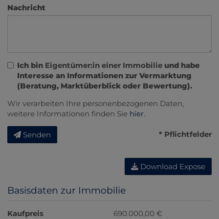
Nachricht
Ich bin
Eigentümer:in einer Immobilie
und habe
Interesse an Informationen zur Vermarktung
(Beratung, Marktüberblick oder Bewertung).
Wir verarbeiten Ihre personenbezogenen Daten,
weitere Informationen finden Sie
hier
.
* Pflichtfelder
Senden
Download Expose
Basisdaten zur Immobilie
Kaufpreis
690.000,00 €