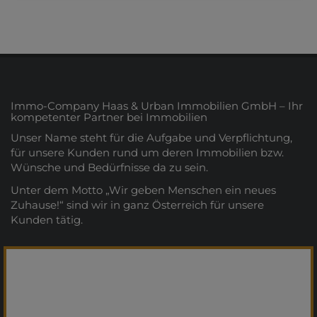
Immo-Company Haas & Urban Immobilien GmbH – Ihr
kompetenter Partner bei Immobilien
Unser Name steht für die Aufgabe und Verpflichtung,
für unsere Kunden rund um deren Immobilien bzw.
Wünsche und Bedürfnisse da zu sein.
Unter dem Motto „Wir geben Menschen ein neues
Zuhause!“ sind wir in ganz Österreich für unsere
Kunden tätig.