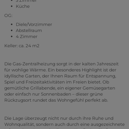
3 Zimmer
Küche
OG:
Diele/Vorzimmer
Abstellraum
4 Zimmer
Keller: ca. 24 m2
Die Gas-Zentralheizung sorgt in der kalten Jahreszeit
für wohlige Wärme. Ein besonderes Highlight ist der
idyllische Garten, der Ihnen Raum für Entspannung,
Spiel und Freizeitaktivitäten im Freien bietet. Ob
gemütliche Grillabende, ein eigener Gemüsegarten
oder einfach nur Sonnenbaden – dieser grüne
Rückzugsort rundet das Wohngefühl perfekt ab.
Die Lage überzeugt nicht nur durch ihre Ruhe und
Wohnqualität, sondern auch durch eine ausgezeichnete