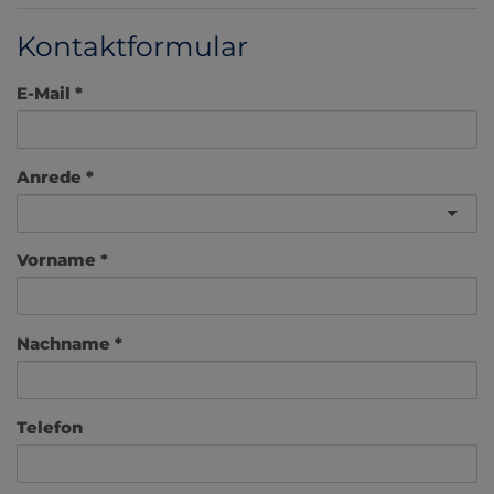
Kontaktformular
E-Mail
Anrede
Vorname
Nachname
Telefon