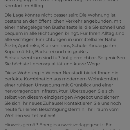
Komfort im Alltag.
Die Lage könnte nicht besser sein: Die Wohnung ist
bestens an den öffentlichen Verkehr angebunden, mit
einer nahegelegenen Bushaltestelle, die Sie schnell und
bequem in alle Richtungen bringt. Für Ihren Alltag sind
alle wichtigen Einrichtungen in unmittelbarer Nähe:
Ärzte, Apotheke, Krankenhaus, Schule, Kindergarten,
Supermärkte, Bäckerei und ein großes
Einkaufszentrum sind fußläufig erreichbar. So genießen
Sie höchste Lebensqualität und kurze Wege.
Diese Wohnung in Wiener Neustadt bietet Ihnen die
perfekte Kombination aus modernem Wohnkomfort,
einer ruhigen Umgebung mit Grünblick und einer
hervorragenden Infrastruktur. Überzeugen Sie sich
selbst von diesem einzigartigen Angebot und sichern
Sie sich Ihr neues Zuhause! Kontaktieren Sie uns noch
heute für einen Besichtigungstermin. Ihr Traum vom
Wohnen wartet auf Sie!
Hinweis gemäß Energieausweisvorlagegesetz: Ein