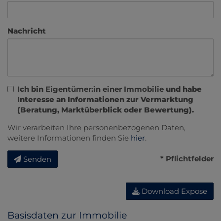
Nachricht
Ich bin
Eigentümer:in einer Immobilie
und habe
Interesse an Informationen zur Vermarktung
(Beratung, Marktüberblick oder Bewertung).
Wir verarbeiten Ihre personenbezogenen Daten,
weitere Informationen finden Sie
hier
.
* Pflichtfelder
Senden
Download Expose
Basisdaten zur Immobilie