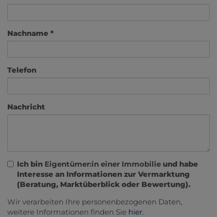
Nachname
Telefon
Nachricht
Ich bin
Eigentümer:in einer Immobilie
und habe
Interesse an Informationen zur Vermarktung
(Beratung, Marktüberblick oder Bewertung).
Wir verarbeiten Ihre personenbezogenen Daten,
weitere Informationen finden Sie
hier
.