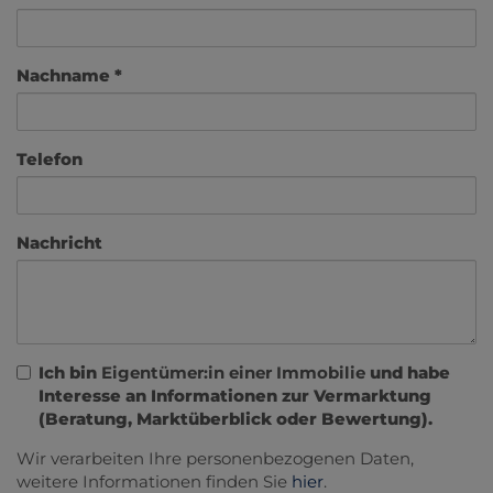
Nachname
Telefon
Nachricht
Ich bin
Eigentümer:in einer Immobilie
und habe
Interesse an Informationen zur Vermarktung
(Beratung, Marktüberblick oder Bewertung).
Wir verarbeiten Ihre personenbezogenen Daten,
weitere Informationen finden Sie
hier
.