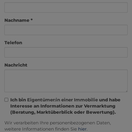
Nachname
Telefon
Nachricht
Ich bin
Eigentümer:in einer Immobilie
und habe
Interesse an Informationen zur Vermarktung
(Beratung, Marktüberblick oder Bewertung).
Wir verarbeiten Ihre personenbezogenen Daten,
weitere Informationen finden Sie
hier
.