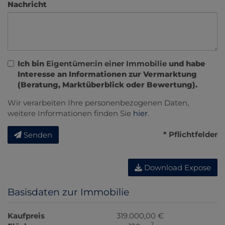
Nachricht
Ich bin
Eigentümer:in einer Immobilie
und habe
Interesse an Informationen zur Vermarktung
(Beratung, Marktüberblick oder Bewertung).
Wir verarbeiten Ihre personenbezogenen Daten,
weitere Informationen finden Sie
hier
.
* Pflichtfelder
Senden
Download Expose
Basisdaten zur Immobilie
Kaufpreis
319.000,00 €
2