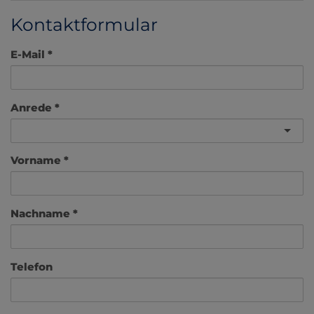
Kontaktformular
E-Mail
Anrede
Vorname
Nachname
Telefon