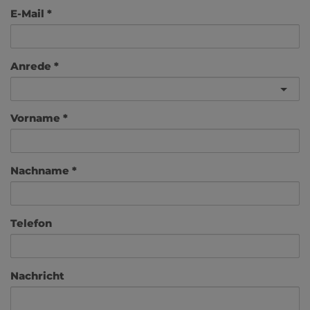
E-Mail
Anrede
Vorname
Nachname
Telefon
Nachricht