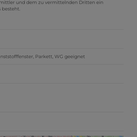
mittler und dem zu vermittelnden Dritten ein
 besteht.
nststofffenster
Parkett
WG geeignet