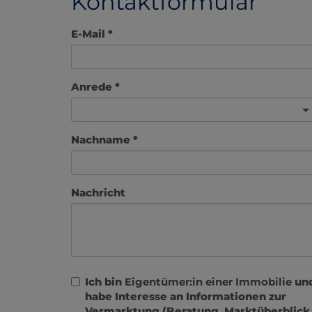
Kontaktformular
E-Mail
Anrede
Nachname
Nachricht
Ich bin
Eigentümer:in einer Immobilie
un
habe Interesse an Informationen zur
Vermarktung (Beratung, Marktüberblick