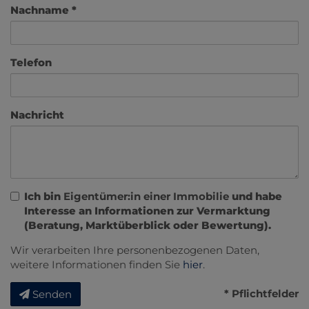
Nachname
Telefon
Nachricht
Ich bin
Eigentümer:in einer Immobilie
und habe
Interesse an Informationen zur Vermarktung
(Beratung, Marktüberblick oder Bewertung).
Wir verarbeiten Ihre personenbezogenen Daten,
weitere Informationen finden Sie
hier
.
* Pflichtfelder
Senden