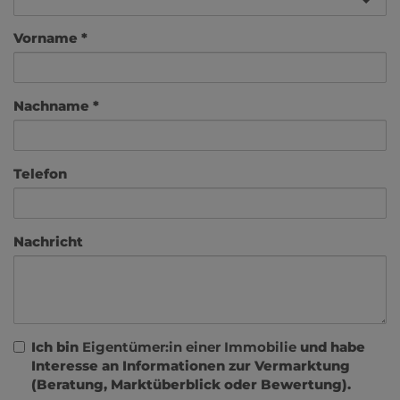
Vorname
Nachname
Telefon
Nachricht
Ich bin
Eigentümer:in einer Immobilie
und habe
Interesse an Informationen zur Vermarktung
(Beratung, Marktüberblick oder Bewertung).