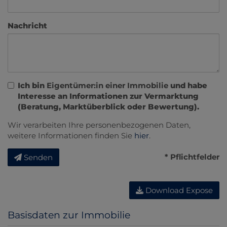
Nachricht
Ich bin
Eigentümer:in einer Immobilie
und habe
Interesse an Informationen zur Vermarktung
(Beratung, Marktüberblick oder Bewertung).
Wir verarbeiten Ihre personenbezogenen Daten,
weitere Informationen finden Sie
hier
.
* Pflichtfelder
Senden
Download Expose
Basisdaten zur Immobilie