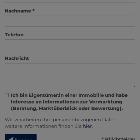
Nachname
Telefon
Nachricht
Ich bin
Eigentümer:in einer Immobilie
und habe
Interesse an Informationen zur Vermarktung
(Beratung, Marktüberblick oder Bewertung).
Wir verarbeiten Ihre personenbezogenen Daten,
weitere Informationen finden Sie
hier
.
* Pflichtfelder
Senden