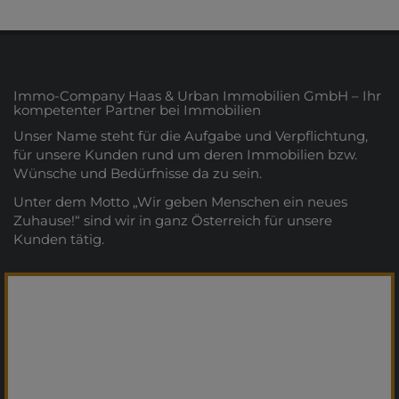
Immo-Company Haas & Urban Immobilien GmbH – Ihr
kompetenter Partner bei Immobilien
Unser Name steht für die Aufgabe und Verpflichtung,
für unsere Kunden rund um deren Immobilien bzw.
Wünsche und Bedürfnisse da zu sein.
Unter dem Motto „Wir geben Menschen ein neues
Zuhause!“ sind wir in ganz Österreich für unsere
Kunden tätig.