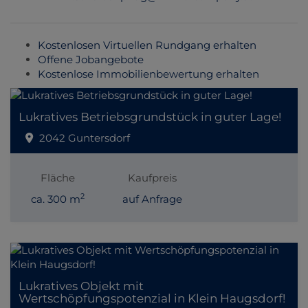
Kostenlosen Virtuellen Rundgang erhalten
Offene Jobangebote
Kostenlose Immobilienbewertung erhalten
Lukratives Betriebsgrundstück in guter Lage!
2042 Guntersdorf
Fläche
Kaufpreis
2
ca. 300 m
auf Anfrage
Lukratives Objekt mit
Wertschöpfungspotenzial in Klein Haugsdorf!