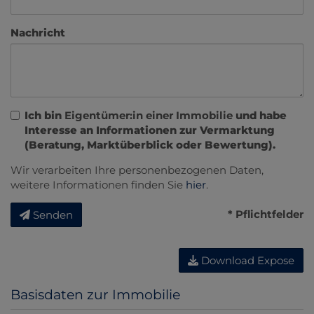
Nachricht
Ich bin
Eigentümer:in einer Immobilie
und habe
Interesse an Informationen zur Vermarktung
(Beratung, Marktüberblick oder Bewertung).
Wir verarbeiten Ihre personenbezogenen Daten,
weitere Informationen finden Sie
hier
.
* Pflichtfelder
Senden
Download Expose
Basisdaten zur Immobilie