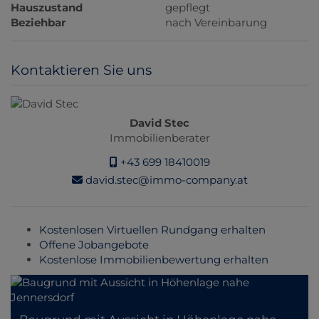
Hauszustand
gepflegt
Beziehbar
nach Vereinbarung
Kontaktieren Sie uns
David Stec
Immobilienberater
+43 699 18410019
david.stec@immo-company.at
Kostenlosen Virtuellen Rundgang erhalten
Offene Jobangebote
Kostenlose Immobilienbewertung erhalten