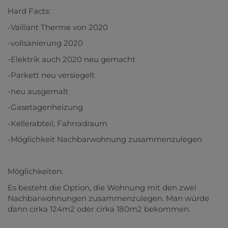
Hard Facts:
-Vaillant Therme von 2020
-vollsanierung 2020
-Elektrik auch 2020 neu gemacht
-Parkett neu versiegelt
-neu ausgemalt
-Gasetagenheizung
-Kellerabteil, Fahrradraum
-Möglichkeit Nachbarwohnung zusammenzulegen
Möglichkeiten:
Es besteht die Option, die Wohnung mit den zwei
Nachbarwohnungen zusammenzulegen. Man würde
dann cirka 124m2 oder cirka 180m2 bekommen.