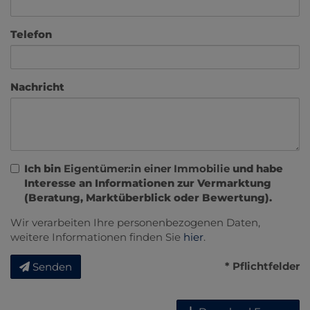
Telefon
Nachricht
Ich bin
Eigentümer:in einer Immobilie
und habe
Interesse an Informationen zur Vermarktung
(Beratung, Marktüberblick oder Bewertung).
Wir verarbeiten Ihre personenbezogenen Daten,
weitere Informationen finden Sie
hier
.
* Pflichtfelder
Senden