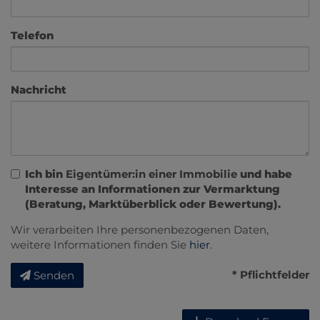
Telefon
Nachricht
Ich bin
Eigentümer:in einer Immobilie
und habe
Interesse an Informationen zur Vermarktung
(Beratung, Marktüberblick oder Bewertung).
Wir verarbeiten Ihre personenbezogenen Daten,
weitere Informationen finden Sie
hier
.
* Pflichtfelder
Senden