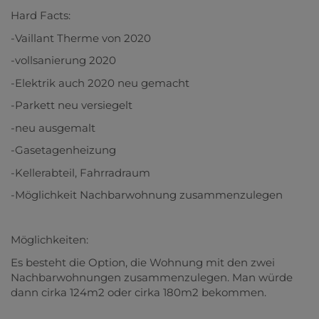
Hard Facts:
-Vaillant Therme von 2020
-vollsanierung 2020
-Elektrik auch 2020 neu gemacht
-Parkett neu versiegelt
-neu ausgemalt
-Gasetagenheizung
-Kellerabteil, Fahrradraum
-Möglichkeit Nachbarwohnung zusammenzulegen
Möglichkeiten:
Es besteht die Option, die Wohnung mit den zwei
Nachbarwohnungen zusammenzulegen. Man würde
dann cirka 124m2 oder cirka 180m2 bekommen.