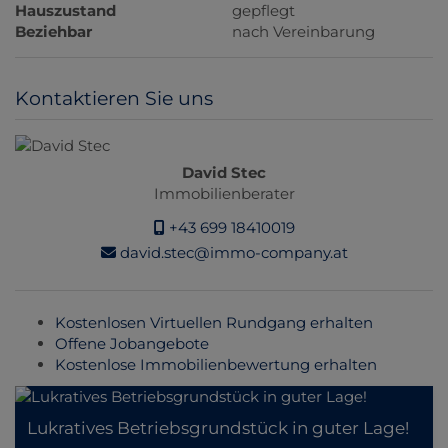
Hauszustand
gepflegt
Beziehbar
nach Vereinbarung
Kontaktieren Sie uns
David Stec
Immobilienberater
+43 699 18410019
david.stec@immo-company.at
Kostenlosen Virtuellen Rundgang erhalten
Offene Jobangebote
Kostenlose Immobilienbewertung erhalten
Lukratives Betriebsgrundstück in guter Lage!