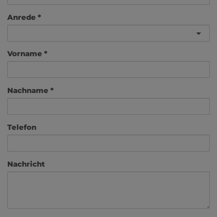
Anrede
Vorname
Nachname
Telefon
Nachricht