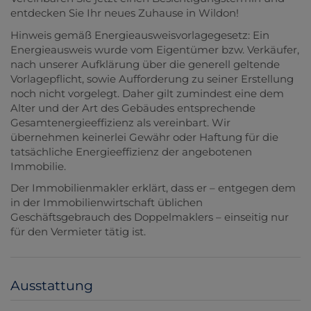
entdecken Sie Ihr neues Zuhause in Wildon!
Hinweis gemäß Energieausweisvorlagegesetz: Ein
Energieausweis wurde vom Eigentümer bzw. Verkäufer,
nach unserer Aufklärung über die generell geltende
Vorlagepflicht, sowie Aufforderung zu seiner Erstellung
noch nicht vorgelegt. Daher gilt zumindest eine dem
Alter und der Art des Gebäudes entsprechende
Gesamtenergieeffizienz als vereinbart. Wir
übernehmen keinerlei Gewähr oder Haftung für die
tatsächliche Energieeffizienz der angebotenen
Immobilie.
Der Immobilienmakler erklärt, dass er – entgegen dem
in der Immobilienwirtschaft üblichen
Geschäftsgebrauch des Doppelmaklers – einseitig nur
für den Vermieter tätig ist.
Ausstattung