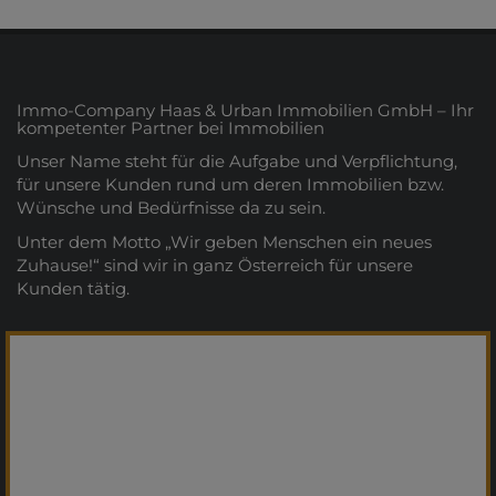
Immo-Company Haas & Urban Immobilien GmbH – Ihr
kompetenter Partner bei Immobilien
Unser Name steht für die Aufgabe und Verpflichtung,
für unsere Kunden rund um deren Immobilien bzw.
Wünsche und Bedürfnisse da zu sein.
Unter dem Motto „Wir geben Menschen ein neues
Zuhause!“ sind wir in ganz Österreich für unsere
Kunden tätig.