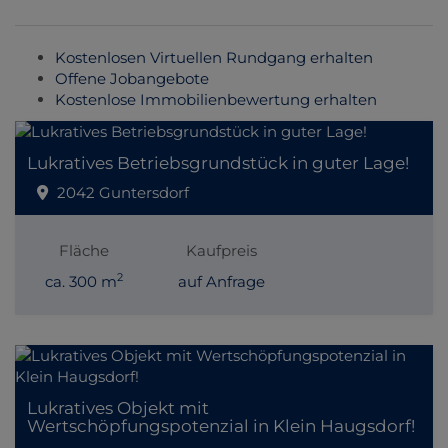
Kostenlosen Virtuellen Rundgang erhalten
Offene Jobangebote
Kostenlose Immobilienbewertung erhalten
Lukratives Betriebsgrundstück in guter Lage!
2042 Guntersdorf
Fläche
Kaufpreis
2
ca. 300 m
auf Anfrage
Lukratives Objekt mit
Wertschöpfungspotenzial in Klein Haugsdorf!