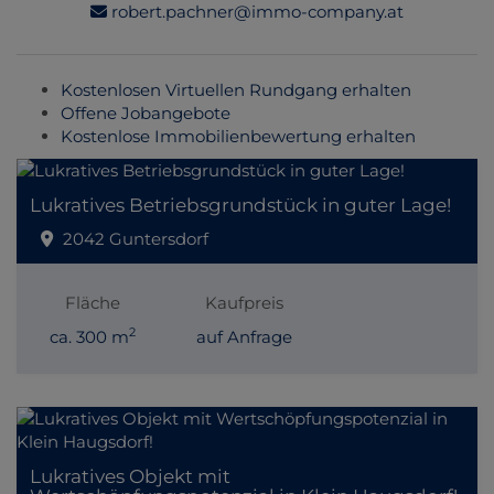
robert.pachner@immo-company.at
Kostenlosen Virtuellen Rundgang erhalten
Offene Jobangebote
Kostenlose Immobilienbewertung erhalten
Lukratives Betriebsgrundstück in guter Lage!
2042 Guntersdorf
Fläche
Kaufpreis
2
ca. 300 m
auf Anfrage
Lukratives Objekt mit