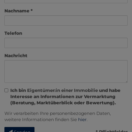
Nachname
Telefon
Nachricht
Ich bin
Eigentümer:in einer Immobilie
und habe
Interesse an Informationen zur Vermarktung
(Beratung, Marktüberblick oder Bewertung).
Wir verarbeiten Ihre personenbezogenen Daten,
weitere Informationen finden Sie
hier
.
* Pflichtfelder