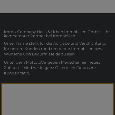
Immo-Company Haas & Urban Immobilien GmbH – Ihr
kompetenter Partner bei Immobilien
Unser Name steht für die Aufgabe und Verpflichtung,
für unsere Kunden rund um deren Immobilien bzw.
Wünsche und Bedürfnisse da zu sein.
Unter dem Motto „Wir geben Menschen ein neues
Zuhause!“ sind wir in ganz Österreich für unsere
Kunden tätig.