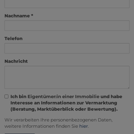
Nachname
Telefon
Nachricht
Ich bin
Eigentümer:in einer Immobilie
und habe
Interesse an Informationen zur Vermarktung
(Beratung, Marktüberblick oder Bewertung).
Wir verarbeiten Ihre personenbezogenen Daten,
weitere Informationen finden Sie
hier
.