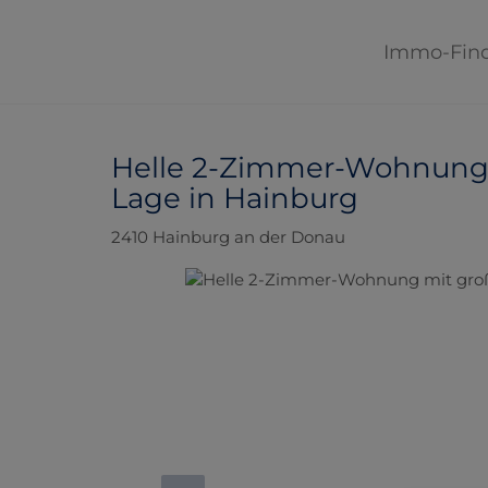
Immo-Fin
Helle 2-Zimmer-Wohnung m
Lage in Hainburg
2410 Hainburg an der Donau