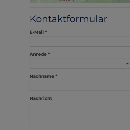
Kontaktformular
E-Mail
Anrede
Nachname
Nachricht