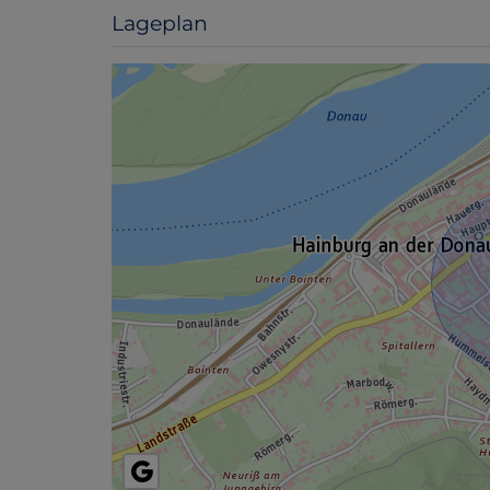
Lageplan