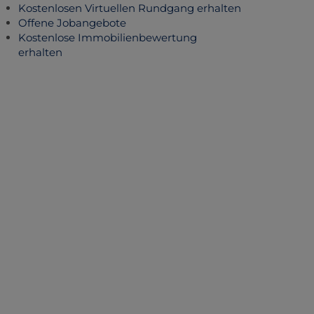
Kostenlosen Virtuellen Rundgang erhalten
Offene Jobangebote
Kostenlose Immobilienbewertung
erhalten