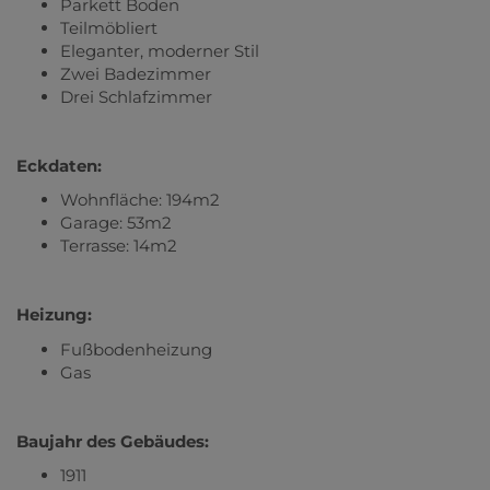
Parkett Boden
Teilmöbliert
Eleganter, moderner Stil
Zwei Badezimmer
Drei Schlafzimmer
Eckdaten:
Wohnfläche: 194m2
Garage: 53m2
Terrasse: 14m2
Heizung:
Fußbodenheizung
Gas
Baujahr des Gebäudes:
1911