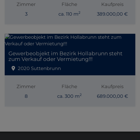
Zimmer
Fläche
Kaufpreis
2
3
ca. 110 m
389.000,00 €
Gewerbeobjekt im Bezirk Hollabrunn steht
zum Verkauf oder Vermietung!!!
2020 Suttenbrunn
Zimmer
Fläche
Kaufpreis
2
8
ca. 300 m
689.000,00 €