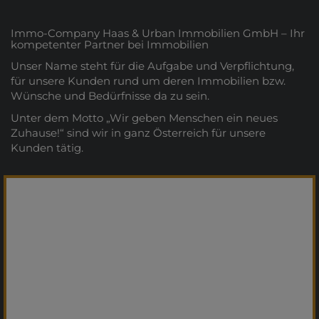
Immo-Company Haas & Urban Immobilien GmbH – Ihr
kompetenter Partner bei Immobilien
Unser Name steht für die Aufgabe und Verpflichtung,
für unsere Kunden rund um deren Immobilien bzw.
Wünsche und Bedürfnisse da zu sein.
Unter dem Motto „Wir geben Menschen ein neues
Zuhause!“ sind wir in ganz Österreich für unsere
Kunden tätig.