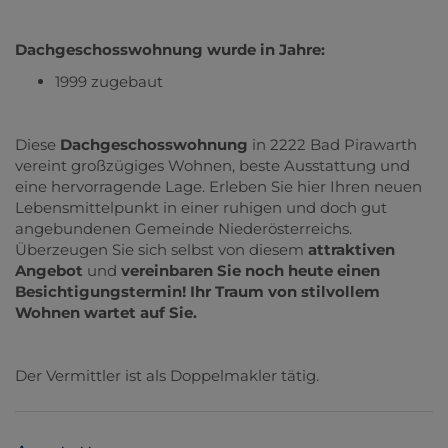
Dachgeschosswohnung wurde in Jahre:
1999 zugebaut
Diese
Dachgeschosswohnung
in 2222 Bad Pirawarth
vereint großzügiges Wohnen, beste Ausstattung und
eine hervorragende Lage. Erleben Sie hier Ihren neuen
Lebensmittelpunkt in einer ruhigen und doch gut
angebundenen Gemeinde Niederösterreichs.
Überzeugen Sie sich selbst von diesem
attraktiven
Angebot
und
vereinbaren Sie noch heute einen
Besichtigungstermin! Ihr Traum von stilvollem
Wohnen wartet auf Sie.
Der Vermittler ist als Doppelmakler tätig.