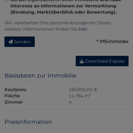
Interesse an Informationen zur Vermarktung
(Beratung, Marktüberblick oder Bewertung).
Wir verarbeiten Ihre personenbezogenen Daten,
weitere Informationen finden Sie
hier
.
* Pflichtfelder
Senden
Download Expose
Basisdaten zur Immobilie
Kaufpreis
335.000,00 €
2
Fläche
ca. 194 m
Zimmer
4
Preisinformation