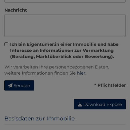
Nachricht
Ich bin
Eigentümer:in einer Immobilie
und habe
Interesse an Informationen zur Vermarktung
(Beratung, Marktüberblick oder Bewertung).
Wir verarbeiten Ihre personenbezogenen Daten,
weitere Informationen finden Sie
hier
.
* Pflichtfelder
Senden
Download Expose
Basisdaten zur Immobilie