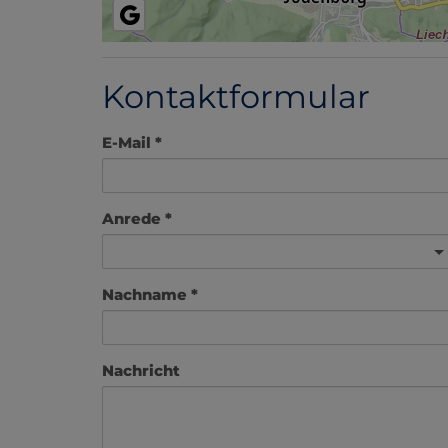
Kontaktformular
E-Mail
Anrede
Nachname
Nachricht