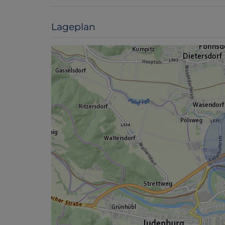
Lageplan