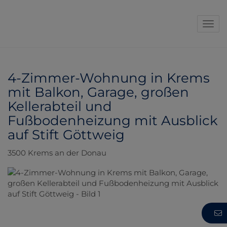
Navi
4-Zimmer-Wohnung in Krems
mit Balkon, Garage, großen
Kellerabteil und
Fußbodenheizung mit Ausblick
auf Stift Göttweig
3500 Krems an der Donau