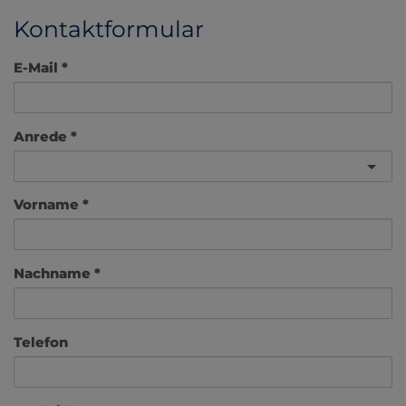
Kontaktformular
E-Mail
Anrede
Vorname
Nachname
Telefon