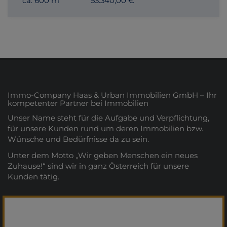
ca. 600 m
53.340,00 €
Immo-Company Haas & Urban Immobilien GmbH – Ihr
kompetenter Partner bei Immobilien
Unser Name steht für die Aufgabe und Verpflichtung,
für unsere Kunden rund um deren Immobilien bzw.
Wünsche und Bedürfnisse da zu sein.
Unter dem Motto „Wir geben Menschen ein neues
Zuhause!“ sind wir in ganz Österreich für unsere
Kunden tätig.