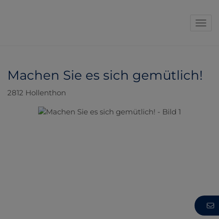
Navi
Machen Sie es sich gemütlich!
2812 Hollenthon