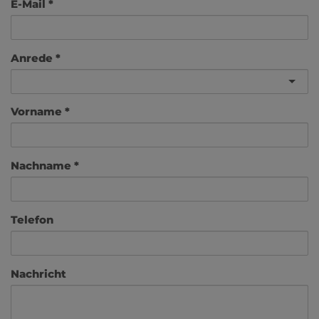
E-Mail
Anrede
Vorname
Nachname
Telefon
Nachricht