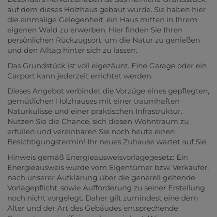
auf dem dieses Holzhaus gebaut wurde. Sie haben hier
die einmalige Gelegenheit, ein Haus mitten in Ihrem
eigenen Wald zu erwerben. Hier finden Sie Ihren
persönlichen Rückzugsort, um die Natur zu genießen
und den Alltag hinter sich zu lassen.
Das Grundstück ist voll eigezäunt. Eine Garage oder ein
Carport kann jederzeit errichtet werden.
Dieses Angebot verbindet die Vorzüge eines gepflegten,
gemütlichen Holzhauses mit einer traumhaften
Naturkulisse und einer praktischen Infrastruktur.
Nutzen Sie die Chance, sich diesen Wohntraum zu
erfüllen und vereinbaren Sie noch heute einen
Besichtigungstermin! Ihr neues Zuhause wartet auf Sie.
Hinweis gemäß Energieausweisvorlagegesetz: Ein
Energieausweis wurde vom Eigentümer bzw. Verkäufer,
nach unserer Aufklärung über die generell geltende
Vorlagepflicht, sowie Aufforderung zu seiner Erstellung
noch nicht vorgelegt. Daher gilt zumindest eine dem
Alter und der Art des Gebäudes entsprechende