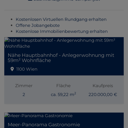
Kostenlosen Virtuellen Rundgang erhalten
Offene Jobangebote
Kostenlose Immobilienbewertung erhalten
Nähe Hauptbahnhof - Anlegerwohnung mit
59m² Wohnfläche
1100 Wien
Zimmer
Fläche
Kaufpreis
2
2
ca. 59,22 m
220.000,00 €
Meer-Panorama Gastronomie