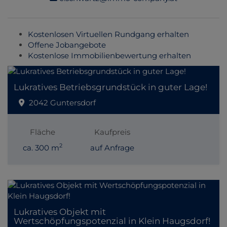
Kostenlosen Virtuellen Rundgang erhalten
Offene Jobangebote
Kostenlose Immobilienbewertung erhalten
Lukratives Betriebsgrundstück in guter Lage!
2042 Guntersdorf
Fläche
Kaufpreis
2
ca. 300 m
auf Anfrage
Lukratives Objekt mit
Wertschöpfungspotenzial in Klein Haugsdorf!