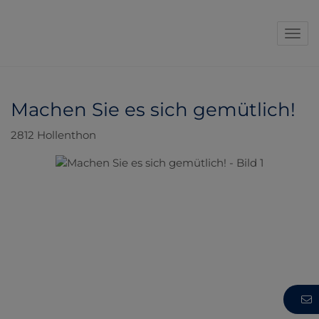
Navi
Machen Sie es sich gemütlich!
2812 Hollenthon