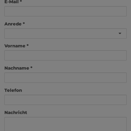
E-Mail
Anrede
Vorname
Nachname
Telefon
Nachricht