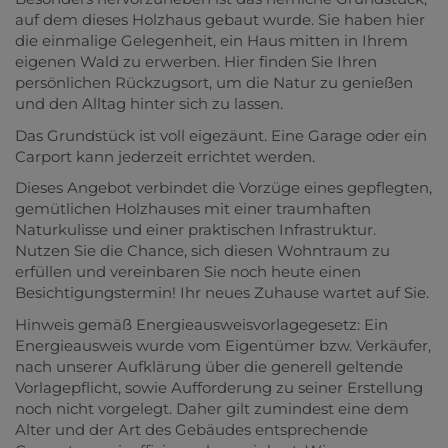
auf dem dieses Holzhaus gebaut wurde. Sie haben hier
die einmalige Gelegenheit, ein Haus mitten in Ihrem
eigenen Wald zu erwerben. Hier finden Sie Ihren
persönlichen Rückzugsort, um die Natur zu genießen
und den Alltag hinter sich zu lassen.
Das Grundstück ist voll eigezäunt. Eine Garage oder ein
Carport kann jederzeit errichtet werden.
Dieses Angebot verbindet die Vorzüge eines gepflegten,
gemütlichen Holzhauses mit einer traumhaften
Naturkulisse und einer praktischen Infrastruktur.
Nutzen Sie die Chance, sich diesen Wohntraum zu
erfüllen und vereinbaren Sie noch heute einen
Besichtigungstermin! Ihr neues Zuhause wartet auf Sie.
Hinweis gemäß Energieausweisvorlagegesetz: Ein
Energieausweis wurde vom Eigentümer bzw. Verkäufer,
nach unserer Aufklärung über die generell geltende
Vorlagepflicht, sowie Aufforderung zu seiner Erstellung
noch nicht vorgelegt. Daher gilt zumindest eine dem
Alter und der Art des Gebäudes entsprechende