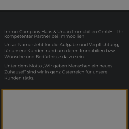
Immo-Company Haas & Urban Immobilien GmbH – Ihr
kompetenter Partner bei Immobilien
Unser Name steht für die Aufgabe und Verpflichtung,
für unsere Kunden rund um deren Immobilien bzw.
Wünsche und Bedürfnisse da zu sein.
Unter dem Motto „Wir geben Menschen ein neues
Zuhause!“ sind wir in ganz Österreich für unsere
Kunden tätig.