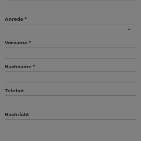
Anrede
Vorname
Nachname
Telefon
Nachricht