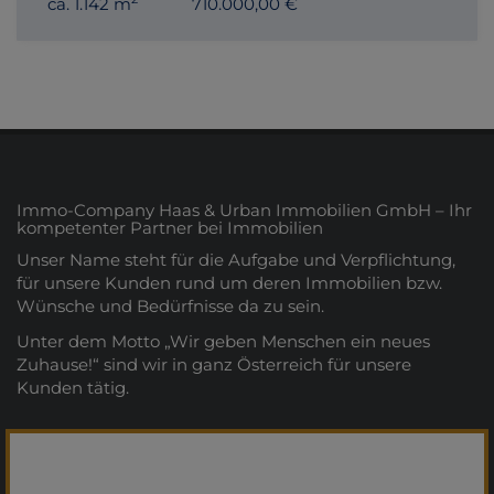
ca. 1.142 m
710.000,00 €
Immo-Company Haas & Urban Immobilien GmbH – Ihr
kompetenter Partner bei Immobilien
Unser Name steht für die Aufgabe und Verpflichtung,
für unsere Kunden rund um deren Immobilien bzw.
Wünsche und Bedürfnisse da zu sein.
Unter dem Motto „Wir geben Menschen ein neues
Zuhause!“ sind wir in ganz Österreich für unsere
Kunden tätig.