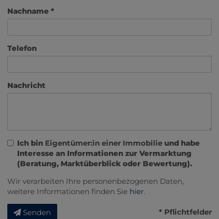
Nachname
Telefon
Nachricht
Ich bin
Eigentümer:in einer Immobilie
und habe
Interesse an Informationen zur Vermarktung
(Beratung, Marktüberblick oder Bewertung).
Wir verarbeiten Ihre personenbezogenen Daten,
weitere Informationen finden Sie
hier
.
* Pflichtfelder
Senden