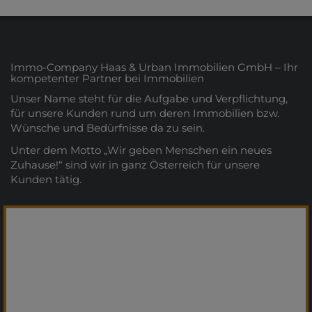
Immo-Company Haas & Urban Immobilien GmbH – Ihr
kompetenter Partner bei Immobilien
Unser Name steht für die Aufgabe und Verpflichtung,
für unsere Kunden rund um deren Immobilien bzw.
Wünsche und Bedürfnisse da zu sein.
Unter dem Motto „Wir geben Menschen ein neues
Zuhause!“ sind wir in ganz Österreich für unsere
Kunden tätig.