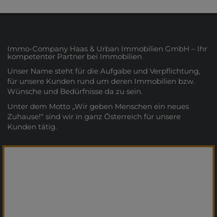
Immo-Company Haas & Urban Immobilien GmbH – Ihr
kompetenter Partner bei Immobilien
Unser Name steht für die Aufgabe und Verpflichtung,
für unsere Kunden rund um deren Immobilien bzw.
Wünsche und Bedürfnisse da zu sein.
Unter dem Motto „Wir geben Menschen ein neues
Zuhause!“ sind wir in ganz Österreich für unsere
Kunden tätig.