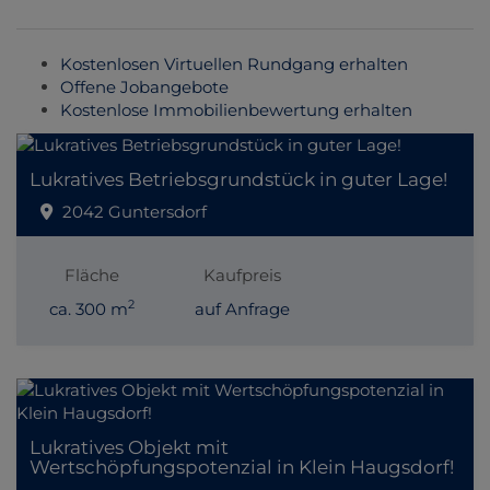
Kostenlosen Virtuellen Rundgang erhalten
Offene Jobangebote
Kostenlose Immobilienbewertung erhalten
Lukratives Betriebsgrundstück in guter Lage!
2042 Guntersdorf
Fläche
Kaufpreis
2
ca. 300 m
auf Anfrage
Lukratives Objekt mit
Wertschöpfungspotenzial in Klein Haugsdorf!