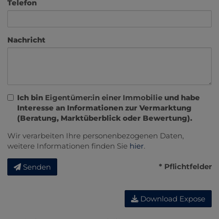
Telefon
Nachricht
Ich bin
Eigentümer:in einer Immobilie
und habe
Interesse an Informationen zur Vermarktung
(Beratung, Marktüberblick oder Bewertung).
Wir verarbeiten Ihre personenbezogenen Daten,
weitere Informationen finden Sie
hier
.
* Pflichtfelder
Senden
Download Expose