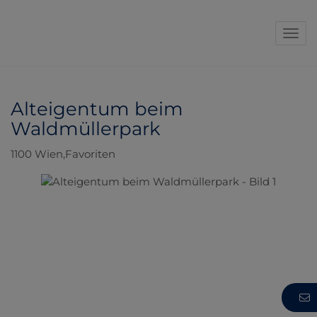
Navi
Alteigentum beim
Waldmüllerpark
1100 Wien,Favoriten