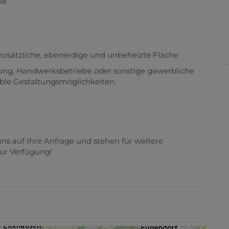
le
zusätzliche, ebenerdige und unbeheizte Fläche
rung, Handwerksbetriebe oder sonstige gewerbliche
ible Gestaltungsmöglichkeiten.
ns auf Ihre Anfrage und stehen für weitere
ur Verfügung!