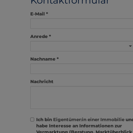
Kontaktformular
E-Mail
Anrede
Nachname
Nachricht
Ich bin
Eigentümer:in einer Immobilie
un
habe Interesse an Informationen zur
Vermarktung (Beratung, Marktüberblick