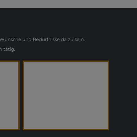
Wünsche und Bedürfnisse da zu sein.
 tätig.