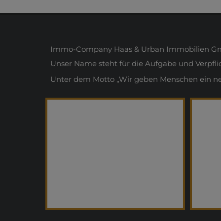
Immo-Company Haas & Urban Immobilien Gmb
Unser Name steht für die Aufgabe und Verpfl
Unter dem Motto „Wir geben Menschen ein neue