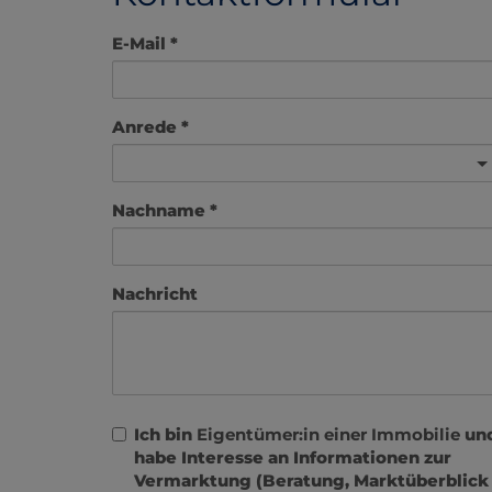
E-Mail
Anrede
Nachname
Nachricht
Ich bin
Eigentümer:in einer Immobilie
un
habe Interesse an Informationen zur
Vermarktung (Beratung, Marktüberblick