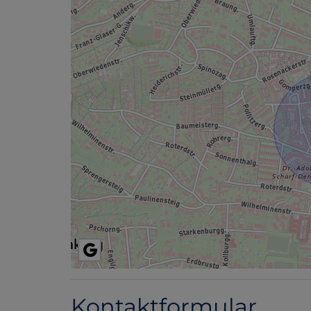
Kontaktformular