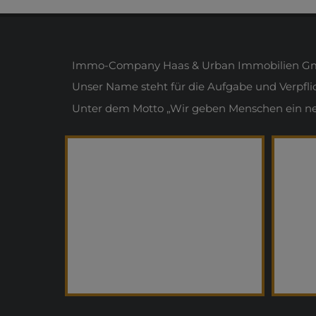
Immo-Company Haas & Urban Immobilien Gmb
Unser Name steht für die Aufgabe und Verpfl
Unter dem Motto „Wir geben Menschen ein neue