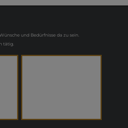
Wünsche und Bedürfnisse da zu sein.
 tätig.