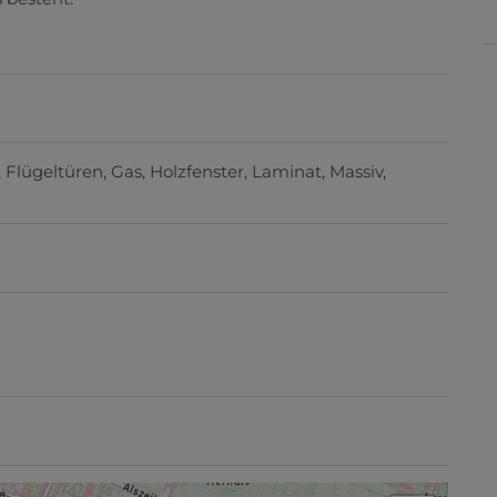
Flügeltüren
Gas
Holzfenster
Laminat
Massiv