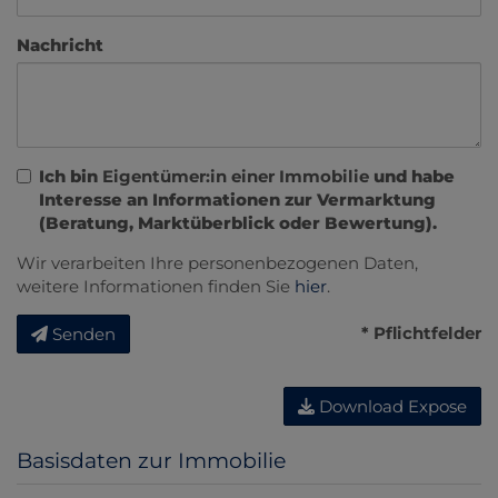
Nachricht
Ich bin
Eigentümer:in einer Immobilie
und habe
Interesse an Informationen zur Vermarktung
(Beratung, Marktüberblick oder Bewertung).
Wir verarbeiten Ihre personenbezogenen Daten,
weitere Informationen finden Sie
hier
.
* Pflichtfelder
Senden
Download Expose
Basisdaten zur Immobilie