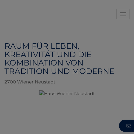
Navi
RAUM FÜR LEBEN,
KREATIVITÄT UND DIE
KOMBINATION VON
TRADITION UND MODERNE
2700 Wiener Neustadt