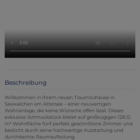
Beschreibung
Willkommen in Ihrem neuen Traumzuhause in
Seewalchen am Attersee – einer neuwertigen
Wohnanlage, die keine Wünsche offen lässt. Dieses
exklusive Schmuckstück bietet auf großzügigen 128,12
m² Wohnfläche fünf perfekt geschnittene Zimmer und
besticht durch seine hochwertige Ausstattung und
durchdachte Raumaufteilung.