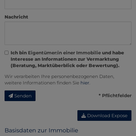
Nachricht
Ich bin
Eigentümer:in einer Immobilie
und habe
Interesse an Informationen zur Vermarktung
(Beratung, Marktüberblick oder Bewertung).
Wir verarbeiten Ihre personenbezogenen Daten,
weitere Informationen finden Sie
hier
.
* Pflichtfelder
Senden
Download Expose
Basisdaten zur Immobilie