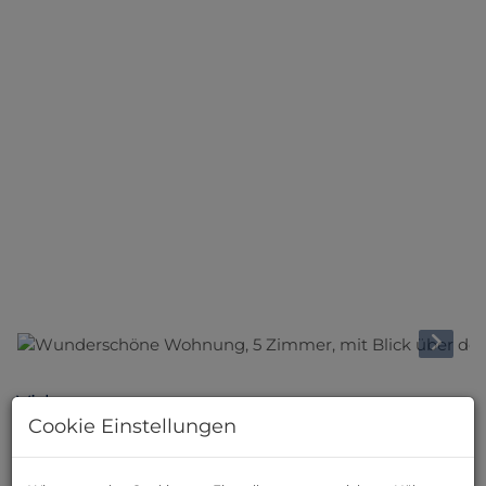
Videos
Cookie Einstellungen