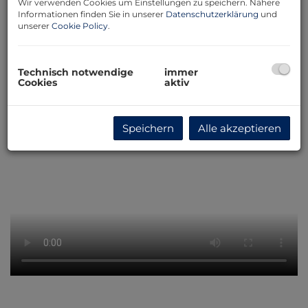
Wir verwenden Cookies um Einstellungen zu speichern. Nähere
Informationen finden Sie in unserer
Datenschutzerklärung
und
unserer
Cookie Policy
.
Technisch notwendige
immer
Cookies
aktiv
Speichern
Alle akzeptieren