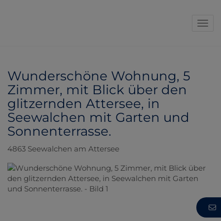
Navi
Wunderschöne Wohnung, 5
Zimmer, mit Blick über den
glitzernden Attersee, in
Seewalchen mit Garten und
Sonnenterrasse.
4863 Seewalchen am Attersee