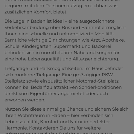
bequem mit dem Personenaufzug erreichbar, was
zusätzlichen Komfort bietet.
Die Lage in Baden ist ideal – eine ausgezeichnete
Verkehrsanbindung über Bus und Bahnhof ermöglicht
Ihnen eine schnelle und unkomplizierte Mobilität.
Sämtliche wichtige Einrichtungen wie Arzt, Apotheke,
Schule, Kindergarten, Supermarkt und Bäckerei
befinden sich in unmittelbarer Nähe und sorgen für
eine hohe Lebensqualität und Alltagserleichterung.
Tiefgarage und Parkmöglichkeiten: Im Haus befindet
sich moderne Tiefgarage. Eine großzügiger PKW-
Stellplatz sowie ein zusätzlicher Motorrad-Stellplatz
können bei Bedarf zu attraktiven Sonderkonditionen
direkt vom Eigentümer angemietet oder auch
erworben werden.
Nutzen Sie diese einmalige Chance und sichern Sie sich
Ihren Wohntraum in Baden – hier verbinden sich
Lebensqualität, Komfort und Natur in perfekter
Harmonie. Kontaktieren Sie uns für weitere