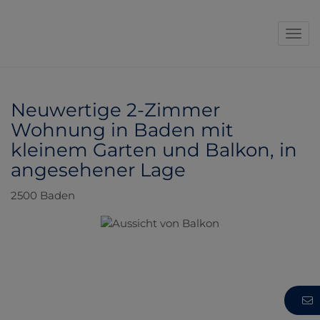
Navi
Neuwertige 2-Zimmer
Wohnung in Baden mit
kleinem Garten und Balkon, in
angesehener Lage
2500 Baden