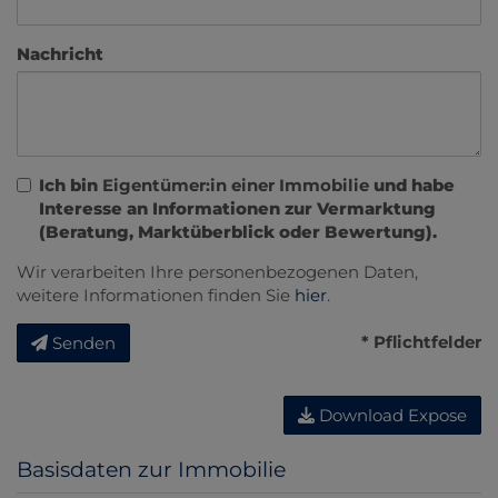
Nachricht
Ich bin
Eigentümer:in einer Immobilie
und habe
Interesse an Informationen zur Vermarktung
(Beratung, Marktüberblick oder Bewertung).
Wir verarbeiten Ihre personenbezogenen Daten,
weitere Informationen finden Sie
hier
.
* Pflichtfelder
Senden
Download Expose
Basisdaten zur Immobilie