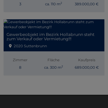
2
3
ca. 110 m
389.000,00 €
Gewerbeobjekt im Bezirk Hollabrunn steht
zum Verkauf oder Vermietung!!!
2020 Suttenbrunn
Zimmer
Fläche
Kaufpreis
2
8
ca. 300 m
689.000,00 €