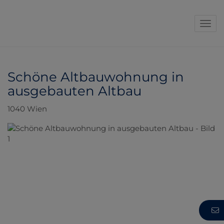
Navi
Schöne Altbauwohnung in
ausgebauten Altbau
1040 Wien