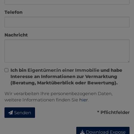
Telefon
Nachricht
Ich bin
Eigentümer:in einer Immobilie
und habe
Interesse an Informationen zur Vermarktung
(Beratung, Marktüberblick oder Bewertung).
Wir verarbeiten Ihre personenbezogenen Daten,
weitere Informationen finden Sie
hier
.
* Pflichtfelder
Senden
Download Expose