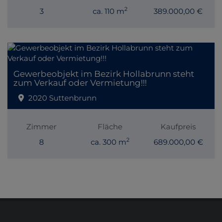
2
3
ca. 110 m
389.000,00 €
Gewerbeobjekt im Bezirk Hollabrunn steht
zum Verkauf oder Vermietung!!!
2020 Suttenbrunn
Zimmer
Fläche
Kaufpreis
2
8
ca. 300 m
689.000,00 €