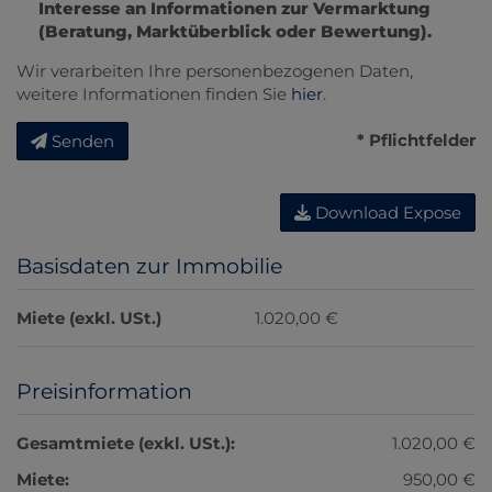
Interesse an Informationen zur Vermarktung
(Beratung, Marktüberblick oder Bewertung).
Wir verarbeiten Ihre personenbezogenen Daten,
weitere Informationen finden Sie
hier
.
* Pflichtfelder
Senden
Download Expose
Basisdaten zur Immobilie
Miete (exkl. USt.)
1.020,00 €
Preisinformation
Gesamtmiete (exkl. USt.):
1.020,00 €
Miete:
950,00 €