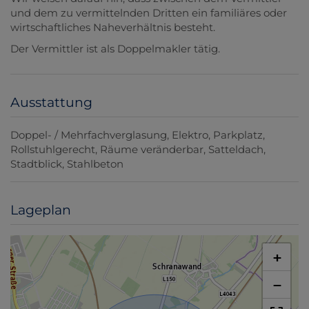
und dem zu vermittelnden Dritten ein familiäres oder
wirtschaftliches Naheverhältnis besteht.
Der Vermittler ist als Doppelmakler tätig.
Ausstattung
Doppel- / Mehrfachverglasung
Elektro
Parkplatz
Rollstuhlgerecht
Räume veränderbar
Satteldach
Stadtblick
Stahlbeton
Lageplan
+
−