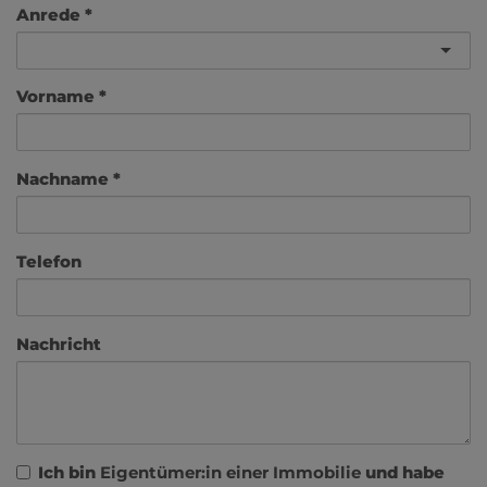
Anrede
Vorname
Nachname
Telefon
Nachricht
Ich bin
Eigentümer:in einer Immobilie
und habe