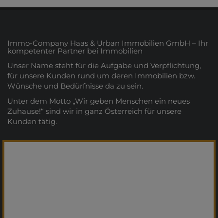
Immo-Company Haas & Urban Immobilien GmbH – Ihr
kompetenter Partner bei Immobilien
Unser Name steht für die Aufgabe und Verpflichtung,
für unsere Kunden rund um deren Immobilien bzw.
Wünsche und Bedürfnisse da zu sein.
Unter dem Motto „Wir geben Menschen ein neues
Zuhause!“ sind wir in ganz Österreich für unsere
Kunden tätig.