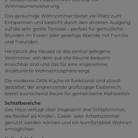
Wohnraumerweiterung.
Das geräumige Wohnzimmer bietet viel Platz zum
Entspannen und besticht durch den direkten Ausgang
auf die sehr große Terrasse – perfekt für gemütliche
Stunden im Freien oder gesellige Abende mit Familie
und Freunden.
Herzstück des Hauses ist das zentral gelegene
Vorzimmer, von dem aus alle Räume bequem
erreichbar sind und das für eine angenehme,
strukturierte Wohnatmosphäre sorgt.
Die moderne DAN-Küche ist funktional und stilvoll
gestaltet, der angrenzende großzügige Essbereich,
bietet ausreichend Raum für gemeinsame Mahlzeiten.
Schlafbereiche
Das Haus verfügt über insgesamt drei Schlafzimmer,
die flexibel als Kinder-, Gäste- oder Arbeitszimmer
genutzt werden können und ein komfortables Wohnen
ermöglichen.