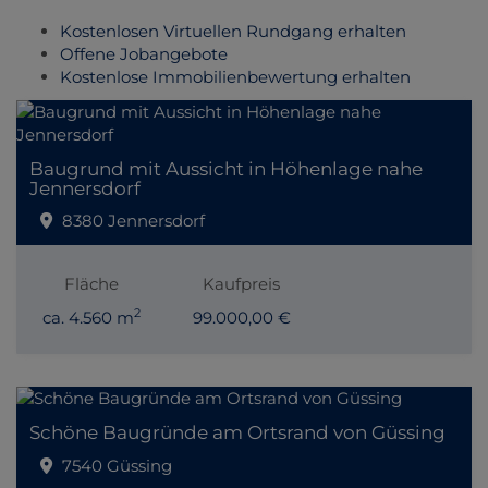
Kostenlosen Virtuellen Rundgang erhalten
Offene Jobangebote
Kostenlose Immobilienbewertung erhalten
Baugrund mit Aussicht in Höhenlage nahe
Jennersdorf
8380 Jennersdorf
Fläche
Kaufpreis
2
ca. 4.560 m
99.000,00 €
Schöne Baugründe am Ortsrand von Güssing
7540 Güssing