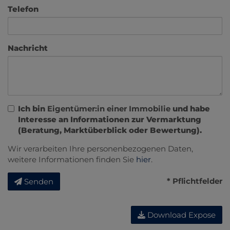
Telefon
Nachricht
Ich bin
Eigentümer:in einer Immobilie
und habe
Interesse an Informationen zur Vermarktung
(Beratung, Marktüberblick oder Bewertung).
Wir verarbeiten Ihre personenbezogenen Daten,
weitere Informationen finden Sie
hier
.
* Pflichtfelder
Senden
Download Expose