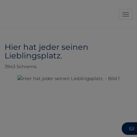
Navi
Hier hat jeder seinen
Lieblingsplatz.
3943 Schrems