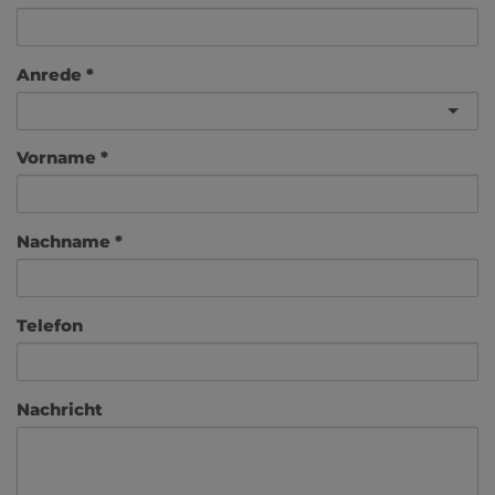
Anrede
Vorname
Nachname
Telefon
Nachricht