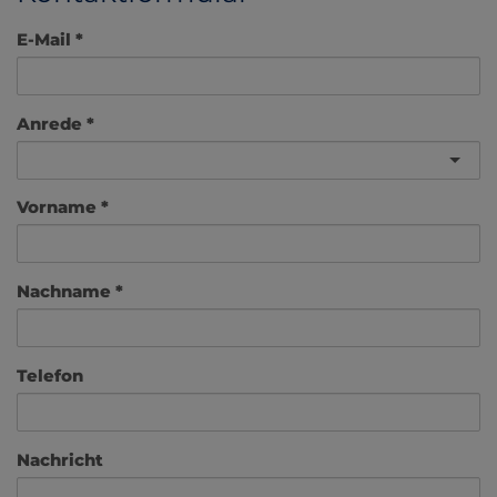
E-Mail
Anrede
Vorname
Nachname
Telefon
Nachricht