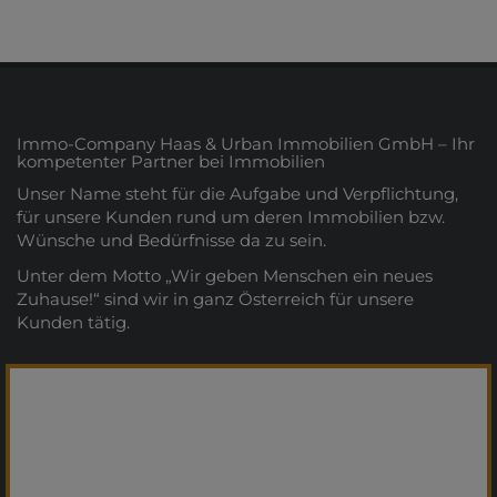
Immo-Company Haas & Urban Immobilien GmbH – Ihr
kompetenter Partner bei Immobilien
Unser Name steht für die Aufgabe und Verpflichtung,
für unsere Kunden rund um deren Immobilien bzw.
Wünsche und Bedürfnisse da zu sein.
Unter dem Motto „Wir geben Menschen ein neues
Zuhause!“ sind wir in ganz Österreich für unsere
Kunden tätig.