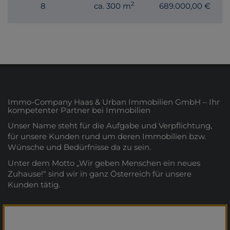
2
8
ca. 300 m
689.000,00 €
Immo-Company Haas & Urban Immobilien GmbH – Ihr
kompetenter Partner bei Immobilien
Unser Name steht für die Aufgabe und Verpflichtung,
für unsere Kunden rund um deren Immobilien bzw.
Wünsche und Bedürfnisse da zu sein.
Unter dem Motto „Wir geben Menschen ein neues
Zuhause!“ sind wir in ganz Österreich für unsere
Kunden tätig.