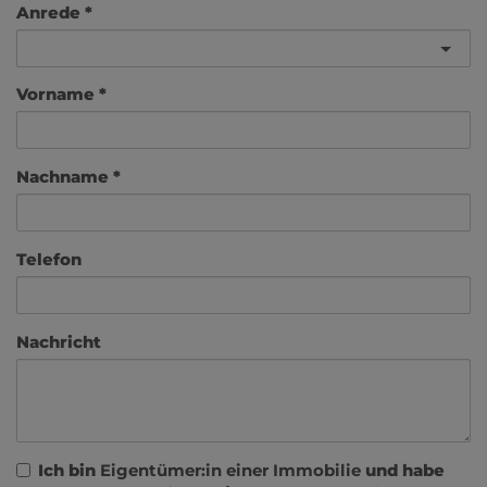
Anrede
Vorname
Nachname
Telefon
Nachricht
Ich bin
Eigentümer:in einer Immobilie
und habe