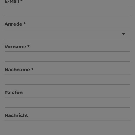
E-Mail
Anrede
Vorname
Nachname
Telefon
Nachricht