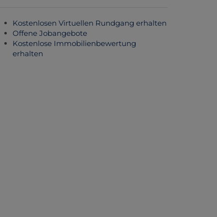
Kostenlosen Virtuellen Rundgang erhalten
Offene Jobangebote
Kostenlose Immobilienbewertung
erhalten