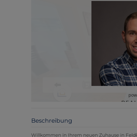
Beschreibung
Willkommen in Ihrem neuen Zuhause in Feldkir