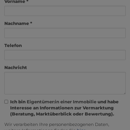
Vorname
Nachname
Telefon
Nachricht
Ich bin
Eigentümer:in einer Immobilie
und habe
Interesse an Informationen zur Vermarktung
(Beratung, Marktüberblick oder Bewertung).
Wir verarbeiten Ihre personenbezogenen Daten,