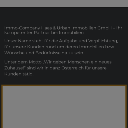
Immo-Company Haas & Urban Immobilien GmbH – Ihr
kompetenter Partner bei Immobilien
Unser Name steht für die Aufgabe und Verpflichtung,
für unsere Kunden rund um deren Immobilien bzw.
Wünsche und Bedürfnisse da zu sein.
Unter dem Motto „Wir geben Menschen ein neues
Zuhause!“ sind wir in ganz Österreich für unsere
Kunden tätig.