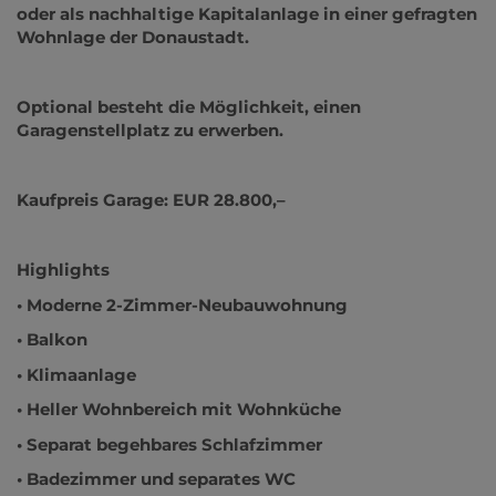
oder als nachhaltige Kapitalanlage in einer gefragten
Wohnlage der Donaustadt.
Optional besteht die Möglichkeit, einen
Garagenstellplatz zu erwerben.
Kaufpreis Garage: EUR 28.800,–
Highlights
• Moderne 2-Zimmer-Neubauwohnung
• Balkon
• Klimaanlage
• Heller Wohnbereich mit Wohnküche
• Separat begehbares Schlafzimmer
• Badezimmer und separates WC