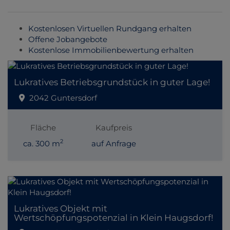
Kostenlosen Virtuellen Rundgang erhalten
Offene Jobangebote
Kostenlose Immobilienbewertung erhalten
Lukratives Betriebsgrundstück in guter Lage!
2042 Guntersdorf
Fläche
Kaufpreis
2
ca. 300 m
auf Anfrage
Lukratives Objekt mit
Wertschöpfungspotenzial in Klein Haugsdorf!