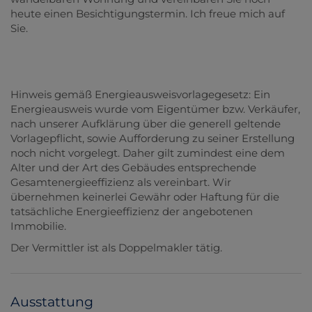
heute einen Besichtigungstermin. Ich freue mich auf
Sie.
Hinweis gemäß Energieausweisvorlagegesetz: Ein
Energieausweis wurde vom Eigentümer bzw. Verkäufer,
nach unserer Aufklärung über die generell geltende
Vorlagepflicht, sowie Aufforderung zu seiner Erstellung
noch nicht vorgelegt. Daher gilt zumindest eine dem
Alter und der Art des Gebäudes entsprechende
Gesamtenergieeffizienz als vereinbart. Wir
übernehmen keinerlei Gewähr oder Haftung für die
tatsächliche Energieeffizienz der angebotenen
Immobilie.
Der Vermittler ist als Doppelmakler tätig.
Ausstattung