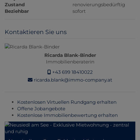
Zustand
renovierungsbedürftig
Beziehbar
sofort
Kontaktieren Sie uns
Ricarda Blank-Binder
Immobilienberaterin
+43 699 18410022
ricarda.blank@immo-company.at
Kostenlosen Virtuellen Rundgang erhalten
Offene Jobangebote
Kostenlose Immobilienbewertung erhalten