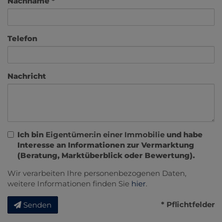
Nachname
Telefon
Nachricht
Ich bin
Eigentümer:in einer Immobilie
und habe
Interesse an Informationen zur Vermarktung
(Beratung, Marktüberblick oder Bewertung).
Wir verarbeiten Ihre personenbezogenen Daten,
weitere Informationen finden Sie
hier
.
* Pflichtfelder
Senden