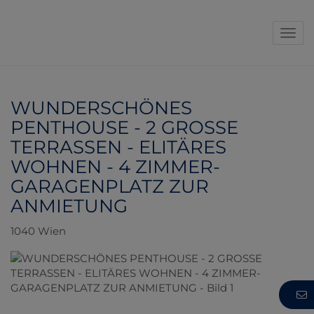
Navi
WUNDERSCHÖNES
PENTHOUSE - 2 GROSSE
TERRASSEN - ELITÄRES
WOHNEN - 4 ZIMMER-
GARAGENPLATZ ZUR
ANMIETUNG
1040 Wien