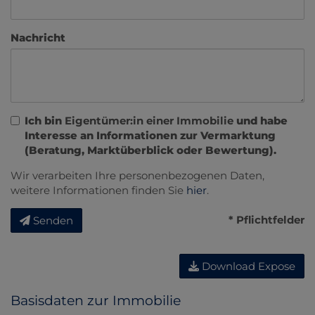
Nachricht
Ich bin
Eigentümer:in einer Immobilie
und habe
Interesse an Informationen zur Vermarktung
(Beratung, Marktüberblick oder Bewertung).
Wir verarbeiten Ihre personenbezogenen Daten,
weitere Informationen finden Sie
hier
.
* Pflichtfelder
Senden
Download Expose
Basisdaten zur Immobilie