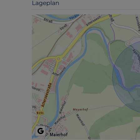
Lageplan