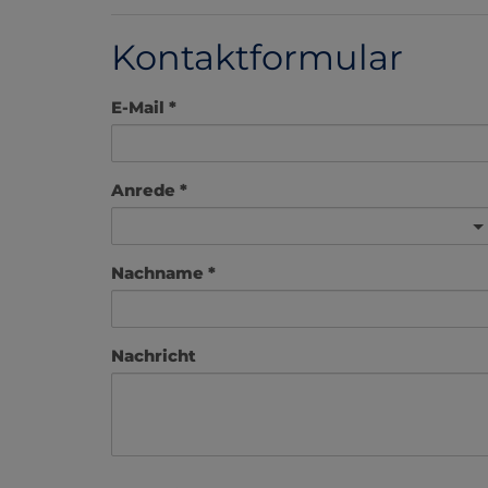
Kontaktformular
E-Mail
Anrede
Nachname
Nachricht