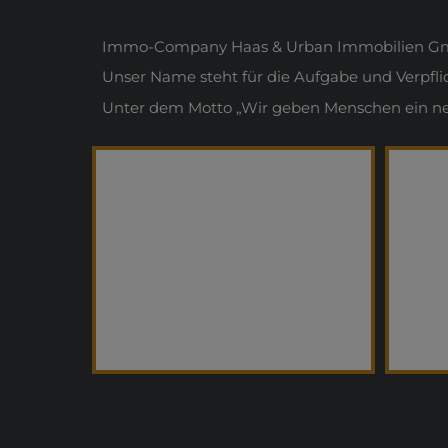
Immo-Company Haas & Urban Immobilien Gmb
Unser Name steht für die Aufgabe und Verpfl
Unter dem Motto „Wir geben Menschen ein neue