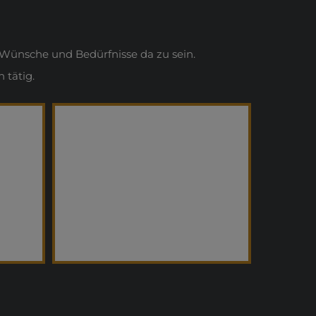
Wünsche und Bedürfnisse da zu sein.
 tätig.