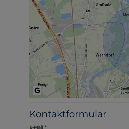
Kontaktformular
E-Mail