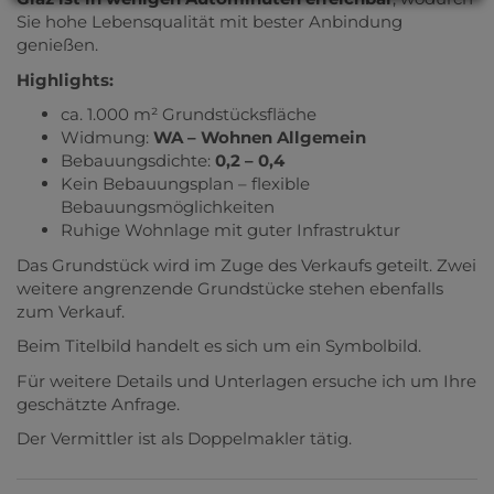
Sie hohe Lebensqualität mit bester Anbindung
genießen.
Highlights:
ca. 1.000 m² Grundstücksfläche
Widmung:
WA – Wohnen Allgemein
Bebauungsdichte:
0,2 – 0,4
Kein Bebauungsplan – flexible
Bebauungsmöglichkeiten
Ruhige Wohnlage mit guter Infrastruktur
Das Grundstück wird im Zuge des Verkaufs geteilt. Zwei
weitere angrenzende Grundstücke stehen ebenfalls
zum Verkauf.
Beim Titelbild handelt es sich um ein Symbolbild.
Für weitere Details und Unterlagen ersuche ich um Ihre
geschätzte Anfrage.
Der Vermittler ist als Doppelmakler tätig.