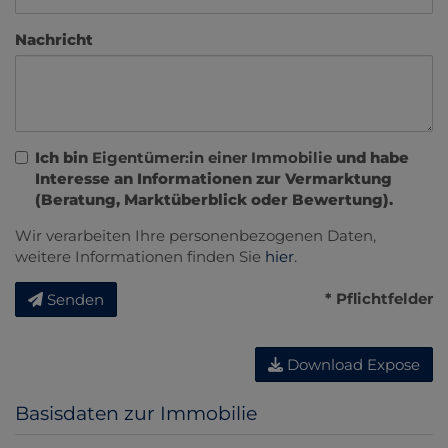
Nachricht
Ich bin
Eigentümer:in einer Immobilie
und habe
Interesse an Informationen zur Vermarktung
(Beratung, Marktüberblick oder Bewertung).
Wir verarbeiten Ihre personenbezogenen Daten,
weitere Informationen finden Sie
hier
.
* Pflichtfelder
Senden
Download Expose
Basisdaten zur Immobilie