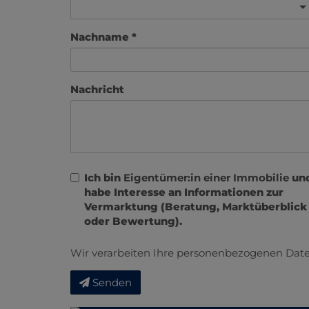
Nachname
Nachricht
Ich bin
Eigentümer:in einer Immobilie
un
habe Interesse an Informationen zur
Vermarktung (Beratung, Marktüberblick
oder Bewertung).
Wir verarbeiten Ihre personenbezogenen Date
Senden