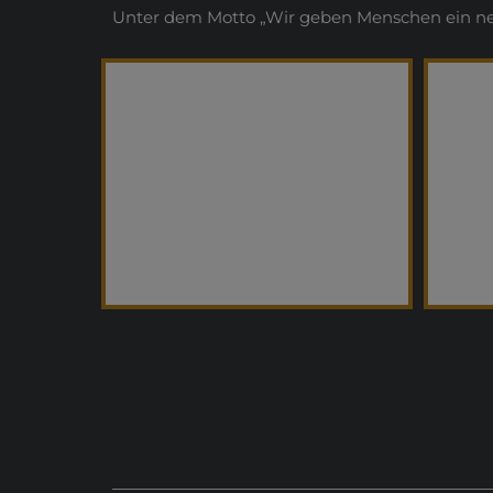
Unter dem Motto „Wir geben Menschen ein neue