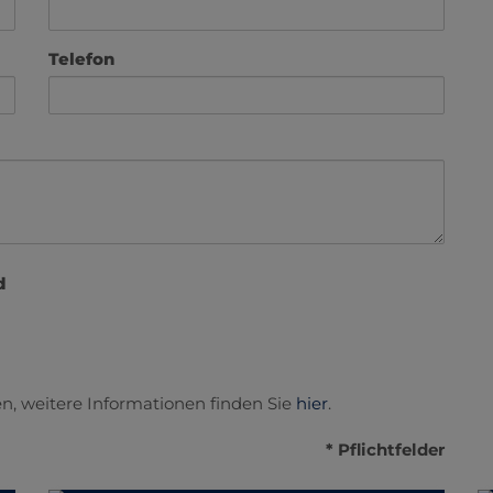
Telefon
d
n, weitere Informationen finden Sie
hier
.
* Pflichtfelder