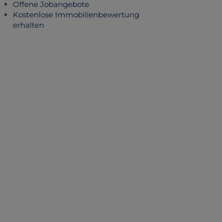
Offene Jobangebote
Kostenlose Immobilienbewertung
erhalten