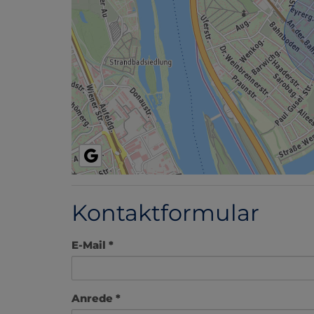
Kontaktformular
E-Mail
Anrede