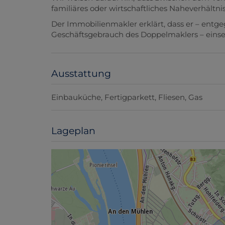
familiäres oder wirtschaftliches Naheverhältnis
Der Immobilienmakler erklärt, dass er – entg
Geschäftsgebrauch des Doppelmaklers – einseiti
Ausstattung
Einbauküche
Fertigparkett
Fliesen
Gas
Lageplan